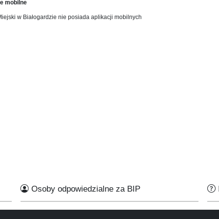
je mobilne
iejski w Białogardzie nie posiada aplikacji mobilnych
Osoby odpowiedzialne za BIP